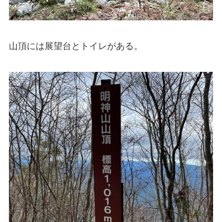
山頂には展望台とトイレがある。