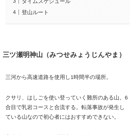
タイムスケジュール
登山ルート
三ツ瀬明神山（みつせみょうじんやま）
三河から高速道路を使用し1時間半の場所。
クサリ、はしごを使い登っていく難所のある山。6
合目で乳岩コースと合流する。転落事故が発生し
ている山なので初心者にはおすすめできない。