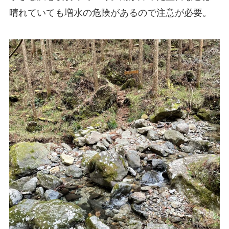
晴れていても増水の危険があるので注意が必要。