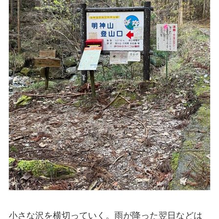
小さな沢を横切っていく。雨が降った翌日などは