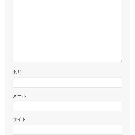
名前
メール
サイト