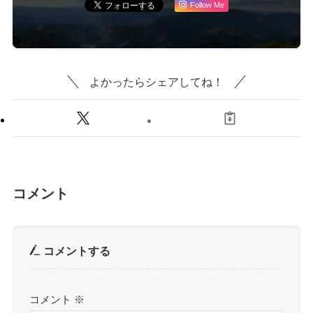
Follow Me
よかったらシェアしてね！
コメント
コメントする
コメント
※