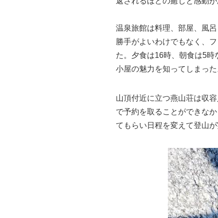
返されるほどの癒しと感動が
温泉旅館は料理、部屋、風呂
勝手がよいわけでもなく、フ
た。夕食は16時、朝食は5
小屋の魅力を知ってしまった
山頂付近に立つ燕山荘は収容
で予約を取ることができなか
てもらい日程を変えて登山が