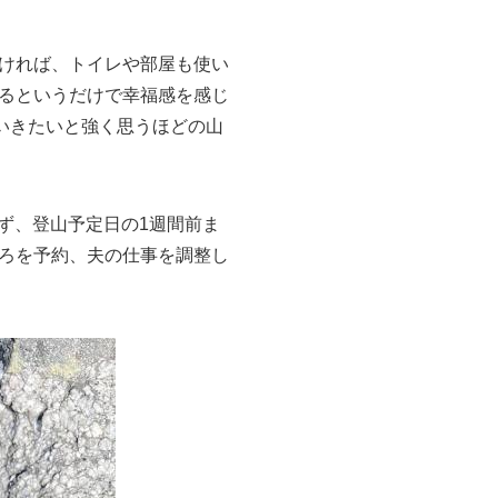
ければ、トイレや部屋も使い
るというだけで幸福感を感じ
いきたいと強く思うほどの山
らず、登山予定日の1週間前ま
ろを予約、夫の仕事を調整し