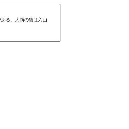
がある。大雨の後は入山