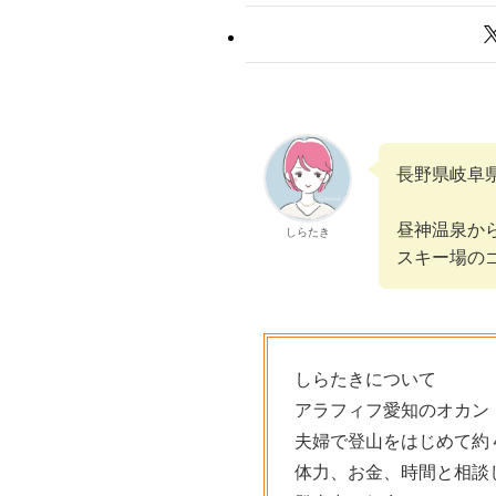
長野県岐阜
昼神温泉か
しらたき
スキー場の
しらたきについて
アラフィフ愛知のオカン
夫婦で登山をはじめて約
体力、お金、時間と相談