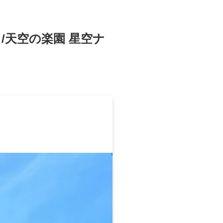
/天空の楽園 星空ナ