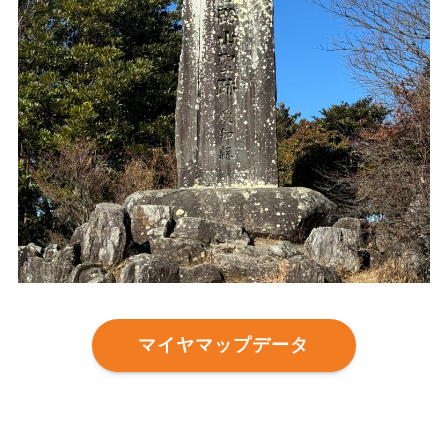
マイヤマップデータ