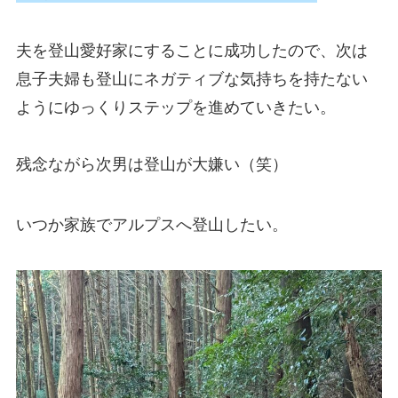
夫を登山愛好家にすることに成功したので、次は
息子夫婦も登山にネガティブな気持ちを持たない
ようにゆっくりステップを進めていきたい。
残念ながら次男は登山が大嫌い（笑）
いつか家族でアルプスへ登山したい。