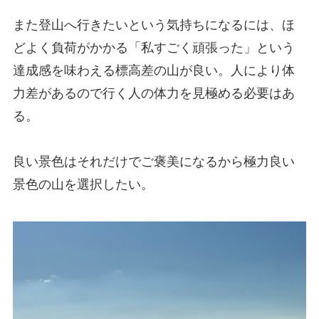
また登山へ行きたいという気持ちになるには、ほ
どよく負荷がかかる「私すごく頑張った」という
達成感を味わえる標高差の山が良い。人により体
力差があるので行く人の体力を見極める必要はあ
る。
良い景色はそれだけでご褒美になるから極力良い
景色の山を選択したい。