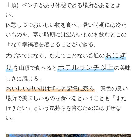
山頂にベンチがあり休憩できる場所があるとよ
い。
休憩しつつおいしい物を食べ、暑い時期には冷た
いものを、寒い時期には温かいものを飲むとこの
上なく幸福感を感じることができる。
おにぎ
大げさではなく、なんてことない普通の
り
ホテルランチ以上
を山頂で食べると
の美味
しさに感じる。
おいしい思い出はずっと記憶に残る
、景色の良い
場所で美味しいものを食べるということも「また
行きたい」という気持ちを育むためにはずせな
い。