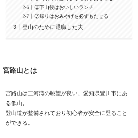
⑥下山後はおいしいランチ
⑦帰りはおみやげを必ずもたせる
登山のために退職した夫
宮路山とは
宮路山は三河湾の眺望が良い、愛知県豊川市にあ
る低山。
登山道が整備されており初心者が安全に登ること
ができる。