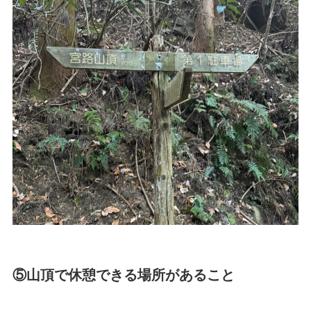
⑤山頂で休憩できる場所があること