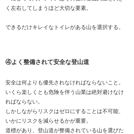
く左右してしまうほど大切な要素。
できるだけキレイなトイレがある山を選択する。
④よく整備されて安全な登山道
安全は何よりも優先されなければならないこと。
いくら楽しくとも危険を伴う山業は絶対避けなけ
ればならない。
しかしながらリスクはゼロにすることは不可能、
いかにリスクを減らせるかが重要。
道標があり、登山道が整備されている山を選びた