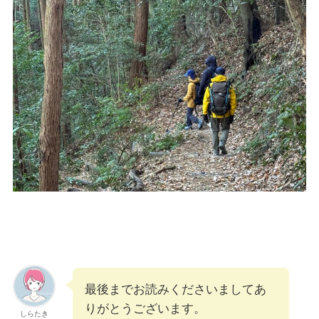
最後までお読みくださいましてあ
りがとうございます。
しらたき