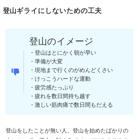
登山ギライにしないための工夫
登山のイメージ
・登山はとにかく朝が早い
・準備が大変
・現地まで行くのがめんどくさい
・けっこうハードな運動
・疲労感たっぷり
・疲れを数日間持ち越す
・激しい筋肉痛で数日間もだえる
登山をしたことが無い人、登山を始めたばかりの