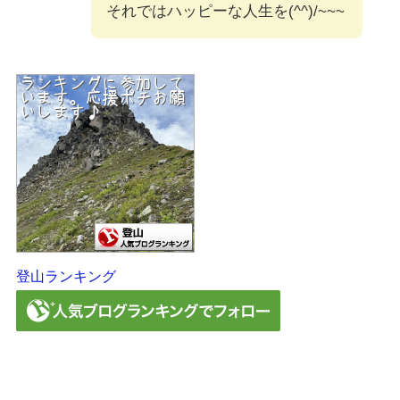
それではハッピーな人生を(^^)/~~~
登山ランキング