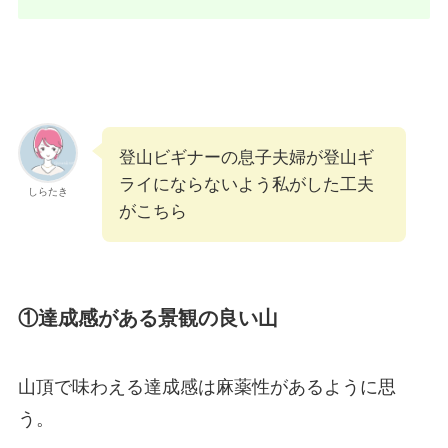
登山ビギナーの息子夫婦が登山ギ
ライにならないよう私がした工夫
しらたき
がこちら
①達成感がある景観の良い山
山頂で味わえる達成感は麻薬性があるように思
う。