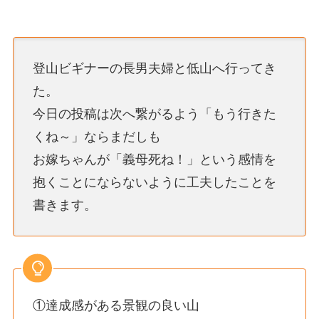
登山ビギナーの長男夫婦と低山へ行ってき
た。
今日の投稿は次へ繋がるよう「もう行きた
くね～」ならまだしも
お嫁ちゃんが「義母死ね！」という感情を
抱くことにならないように工夫したことを
書きます。
①達成感がある景観の良い山