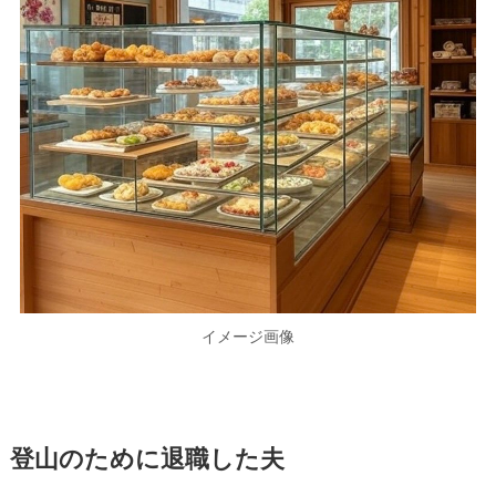
イメージ画像
登山のために退職した夫