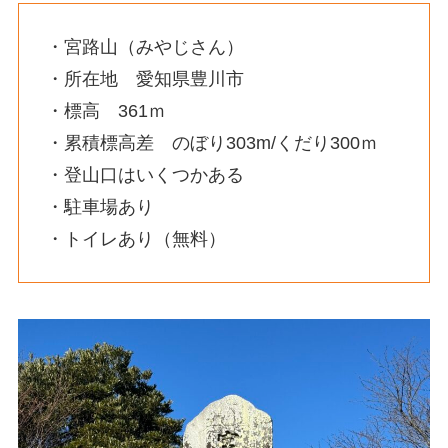
・宮路山（みやじさん）
・所在地 愛知県豊川市
・標高 361ｍ
・累積標高差 のぼり303m/くだり300ｍ
・登山口はいくつかある
・駐車場あり
・トイレあり（無料）