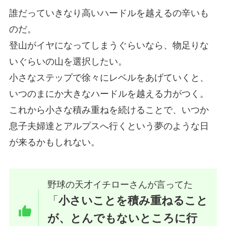
誰だっていきなり高いハードルを越えるの辛いも
のだ。
登山がイヤになってしまうぐらいなら、物足りな
いぐらいの山を選択したい。
小さなステップで徐々にレベルをあげていくと、
いつのまにか大きなハードルを越える力がつく。
これから小さな積み重ねを続けることで、いつか
息子夫婦達とアルプスへ行くという夢のような日
が来るかもしれない。
野球の天才イチローさんが言ってた
「
小さいことを積み重ねること
が、とんでもないところに行