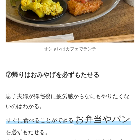
オシャレはカフェでランチ
⑦帰りはおみやげを必ずもたせる
息子夫婦が帰宅後に疲労感からなにもやりたくな
いのはわかる。
お弁当やパン
すぐに食べることができる
を必ずもたせる。