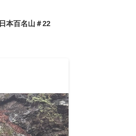
日本百名山＃22