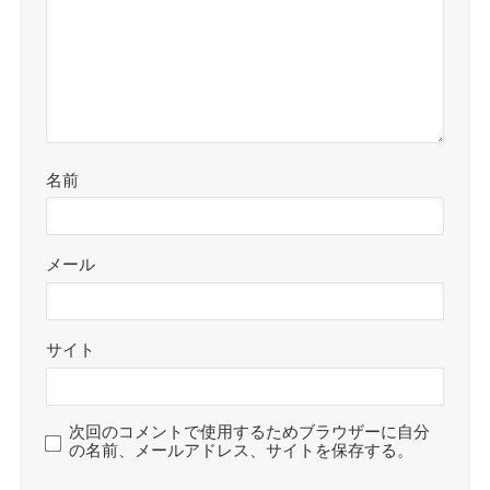
名前
メール
サイト
次回のコメントで使用するためブラウザーに自分
の名前、メールアドレス、サイトを保存する。