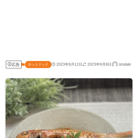
広告
2023年8月12日
2023年9月8日
sirataki
ホットクック