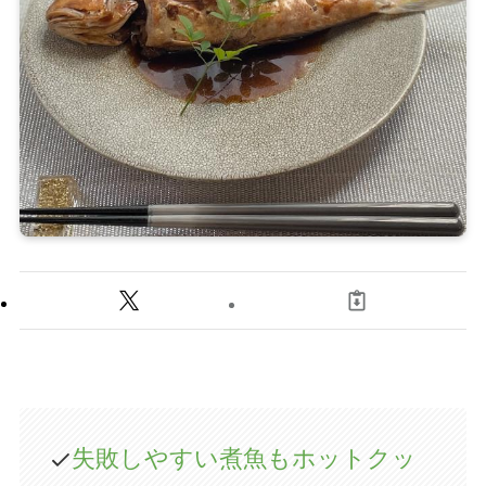
失敗しやすい煮魚もホットクッ