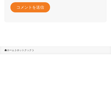
ホーム
ホットクック