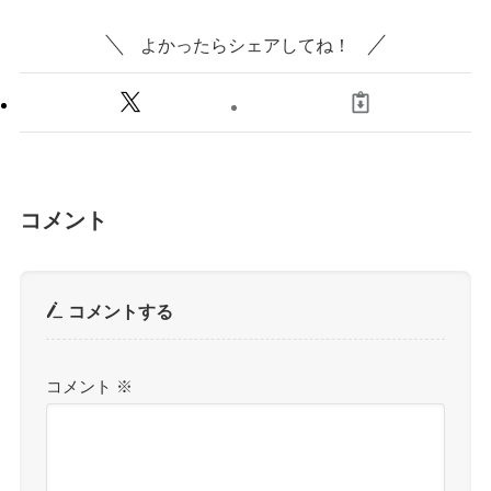
よかったらシェアしてね！
コメント
コメントする
コメント
※