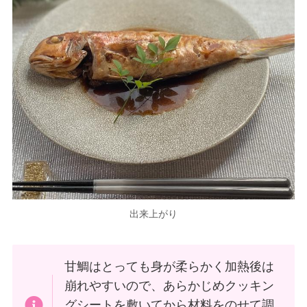
出来上がり
甘鯛はとっても身が柔らかく加熱後は
崩れやすいので、あらかじめクッキン
グシートを敷いてから材料をのせて調