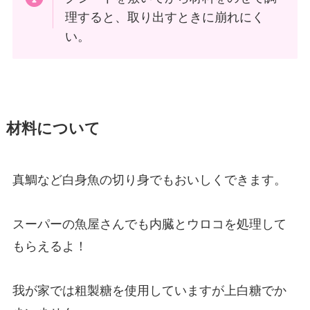
理すると、取り出すときに崩れにく
い。
材料について
真鯛など白身魚の切り身でもおいしくできます。
スーパーの魚屋さんでも内臓とウロコを処理して
もらえるよ！
我が家では粗製糖を使用していますが上白糖でか