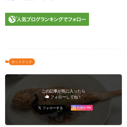
ホットクック
この記事が気に入ったら
フォローしてね！
Follow Me