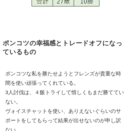
ポンコツの幸福感とトレードオフになっ
ているもの
ポンコツな私を勝たせようとフレンズが貴重な時
間を使い頑張ってくれている。
3人討伐は、４飯トライして惜しくもまだ勝ててい
ない。
ヴォイスチャットを使い、ありえないぐらいのサ
ポートをしてもらって結果が出せないのが申し訳
ない。