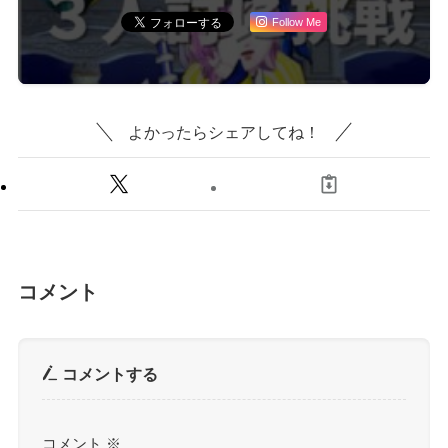
Follow Me
よかったらシェアしてね！
コメント
コメントする
コメント
※