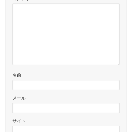
名前
メール
サイト