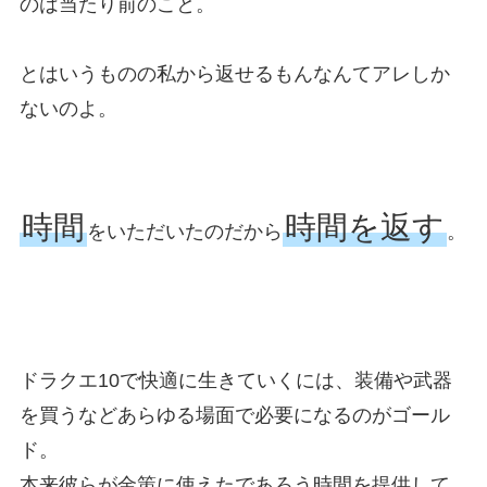
のは当たり前のこと。
とはいうものの私から返せるもんなんてアレしか
ないのよ。
時間
時間を返す
をいただいたのだから
。
ドラクエ10で快適に生きていくには、装備や武器
を買うなどあらゆる場面で必要になるのがゴール
ド。
本来彼らが金策に使えたであろう時間を提供して