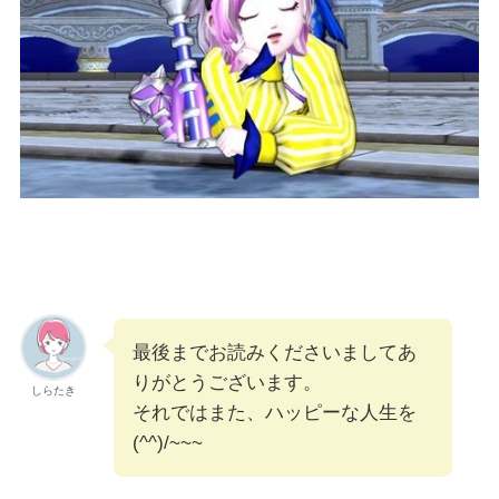
最後までお読みくださいましてあ
りがとうございます。
しらたき
それではまた、ハッピーな人生を
(^^)/~~~