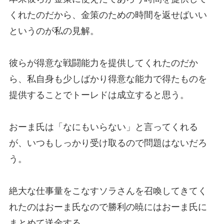
くれたのだから、金策のための時間を返せばいい
というのが私の見解。
彼らが得意な戦闘能力を提供してくれたのだか
ら、私自身も少しばかり得意な能力で得たものを
提供することでトーレドは成立すると思う。
おーま氏は「なにもいらない」と言ってくれる
が、いつもしっかり受け取るので問題はないだろ
う。
絶大な仕事量をこなすソラさんを召喚してきてく
れたのはおーま氏なので勝利の暁にはおーま氏に
まとめて送金する。