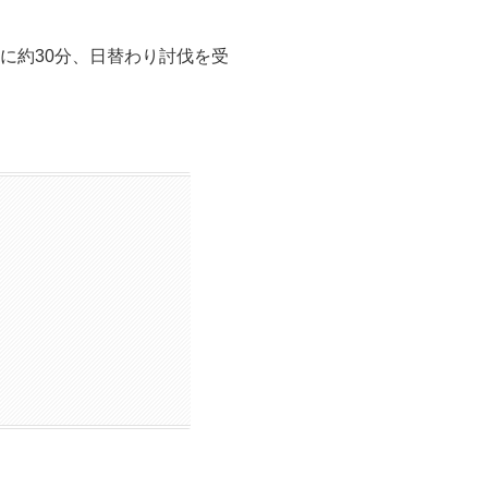
に約30分、日替わり討伐を受