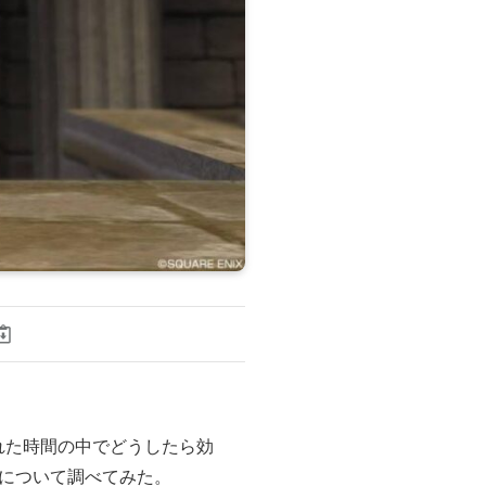
れた時間の中でどうしたら効
について調べてみた。