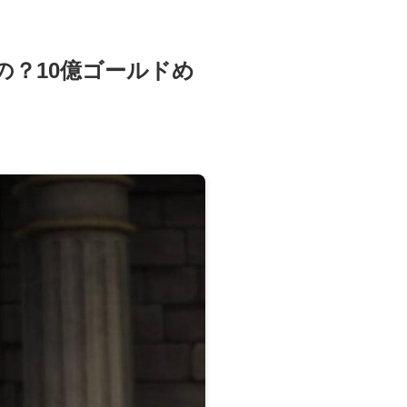
の？10億ゴールドめ