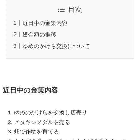
目次
近日中の金策内容
資金額の推移
ゆめのかけら交換について
近日中の金策内容
ゆめのかけらを交換し店売り
メタキンメダルを売る
畑で作物を育てる