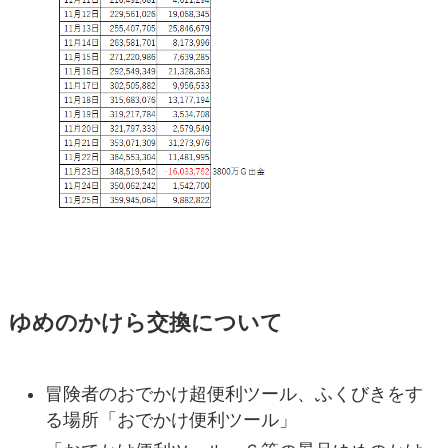
ゆめのかけら交換について
冒険者のおでかけ超便利ツール、ふくびきをす
る場所
「おでかけ便利ツール」