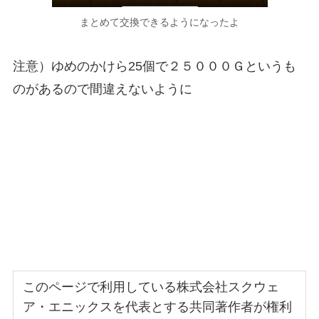
まとめて交換できるようになったよ
注意）ゆめのかけら25個で２５０００Ｇというも
のがあるので間違えないように
このページで利用している株式会社スクウェ
ア・エニックスを代表とする共同著作者が権利