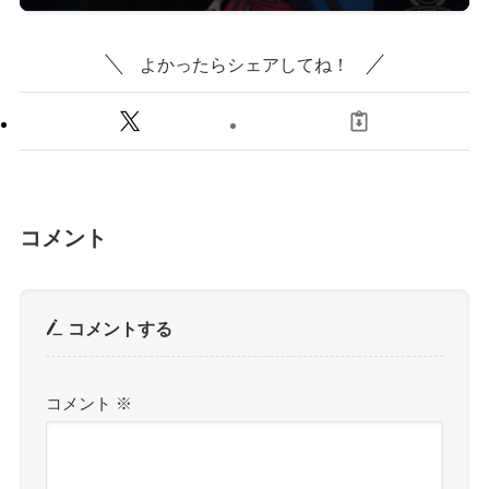
よかったらシェアしてね！
コメント
コメントする
コメント
※