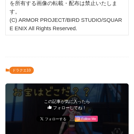
を所有する画像の転載・配布は禁止いたしま
す。
(C) ARMOR PROJECT/BIRD STUDIO/SQUAR
E ENIX All Rights Reserved.
ドラクエ10
この記事が気に入ったら
フォローしてね！
Follow Me