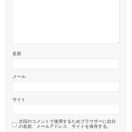
名前
メール
サイト
次回のコメントで使用するためブラウザーに自分
の名前、メールアドレス、サイトを保存する。