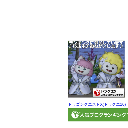
ドラゴンクエストX(ドラクエ10